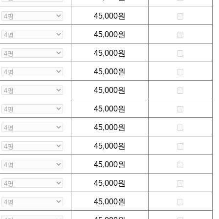
45,000
원
45,000
원
45,000
원
45,000
원
45,000
원
45,000
원
45,000
원
45,000
원
45,000
원
45,000
원
45,000
원