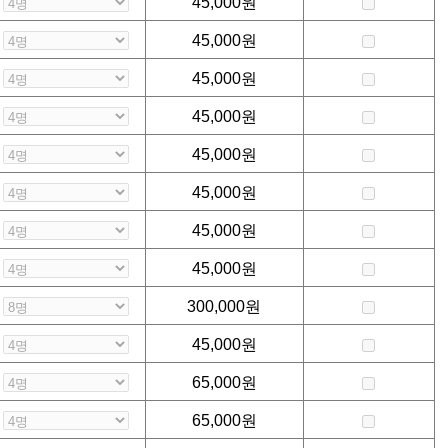
45,000
원
45,000
원
45,000
원
45,000
원
45,000
원
45,000
원
45,000
원
45,000
원
300,000
원
45,000
원
65,000
원
65,000
원