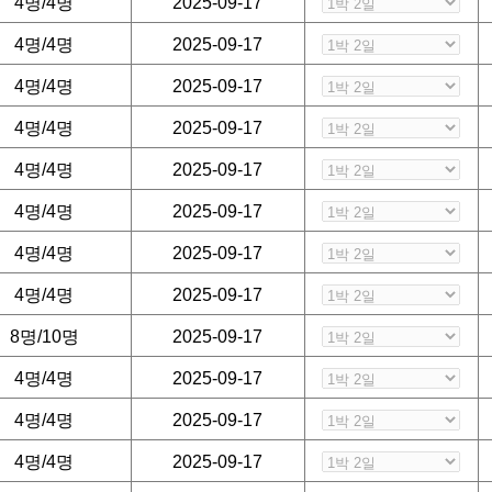
4명/4명
2025-09-17
4명/4명
2025-09-17
4명/4명
2025-09-17
4명/4명
2025-09-17
4명/4명
2025-09-17
4명/4명
2025-09-17
4명/4명
2025-09-17
4명/4명
2025-09-17
8명/10명
2025-09-17
4명/4명
2025-09-17
4명/4명
2025-09-17
4명/4명
2025-09-17