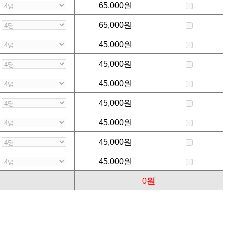
65,000
원
65,000
원
45,000
원
45,000
원
45,000
원
45,000
원
45,000
원
45,000
원
45,000
원
0
원