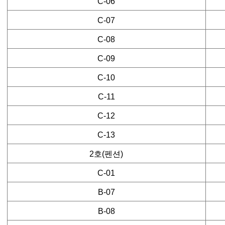
C-06
C-07
C-08
C-09
C-10
C-11
C-12
C-13
2호(펜션)
C-01
B-07
B-08