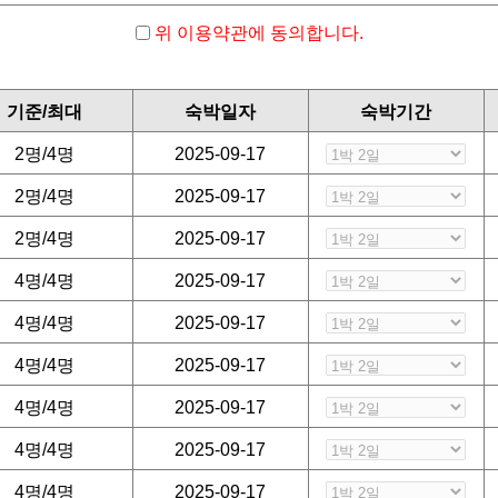
 주셔야 합니다.
위 이용약관에 동의합니다.
락 주시기 바랍니다)
으셔야 합니다
여 주시기 바랍니다
기준/최대
숙박일자
숙박기간
니다
 지지 않습니다
2명/4명
2025-09-17
 행위를 금지합니다
2명/4명
2025-09-17
2명/4명
2025-09-17
4명/4명
2025-09-17
 환불됩니다.
4명/4명
2025-09-17
4명/4명
2025-09-17
4명/4명
2025-09-17
 개인정보를 수집하고 있습니다.
4명/4명
2025-09-17
4명/4명
2025-09-17