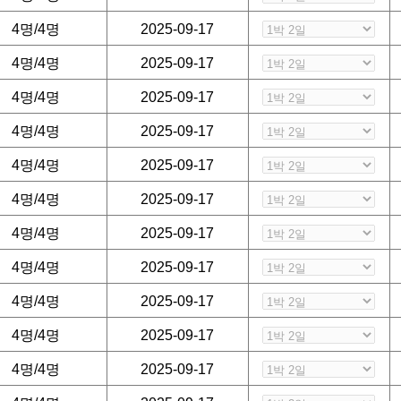
4명/4명
2025-09-17
 받고 있습니다.
4명/4명
2025-09-17
4명/4명
2025-09-17
4명/4명
2025-09-17
4명/4명
2025-09-17
4명/4명
2025-09-17
4명/4명
2025-09-17
4명/4명
2025-09-17
4명/4명
2025-09-17
4명/4명
2025-09-17
4명/4명
2025-09-17