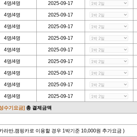
4명/4명
2025-09-17
4명/4명
2025-09-17
4명/4명
2025-09-17
4명/4명
2025-09-17
4명/4명
2025-09-17
4명/4명
2025-09-17
4명/4명
2025-09-17
4명/4명
2025-09-17
4명/4명
2025-09-17
[성수기요금]
총 결제금액
라반,캠핑카로 이용할 경우 1박기준 10,000원 추가요금 )