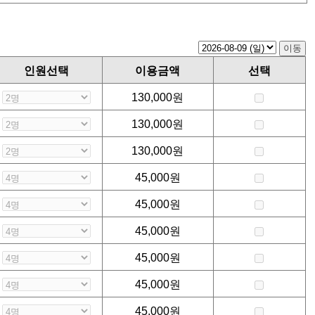
인원선택
이용금액
선택
130,000
원
130,000
원
130,000
원
45,000
원
45,000
원
45,000
원
45,000
원
45,000
원
45,000
원