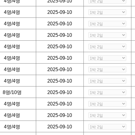
4명/4명
2025-09-10
4명/4명
2025-09-10
4명/4명
2025-09-10
4명/4명
2025-09-10
4명/4명
2025-09-10
4명/4명
2025-09-10
4명/4명
2025-09-10
4명/4명
2025-09-10
8명/10명
2025-09-10
4명/4명
2025-09-10
4명/4명
2025-09-10
4명/4명
2025-09-10