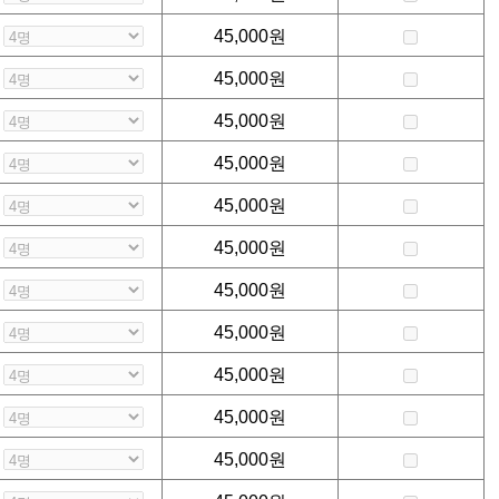
45,000
원
45,000
원
45,000
원
45,000
원
45,000
원
45,000
원
45,000
원
45,000
원
45,000
원
45,000
원
45,000
원