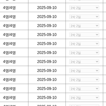
4명/4명
2025-09-10
 받고 있습니다.
4명/4명
2025-09-10
4명/4명
2025-09-10
4명/4명
2025-09-10
4명/4명
2025-09-10
4명/4명
2025-09-10
4명/4명
2025-09-10
4명/4명
2025-09-10
4명/4명
2025-09-10
4명/4명
2025-09-10
4명/4명
2025-09-10