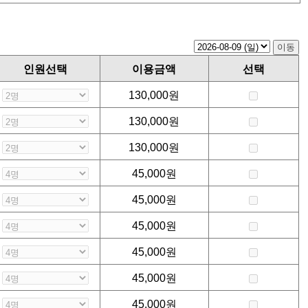
인원선택
이용금액
선택
130,000
원
130,000
원
130,000
원
45,000
원
45,000
원
45,000
원
45,000
원
45,000
원
45,000
원