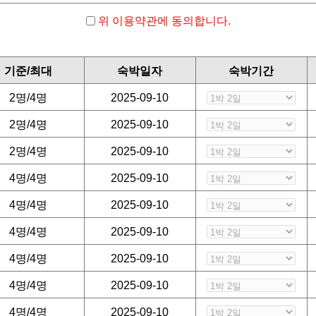
 주셔야 합니다.
위 이용약관에 동의합니다.
락 주시기 바랍니다)
으셔야 합니다
여 주시기 바랍니다
기준/최대
숙박일자
숙박기간
니다
 지지 않습니다
2명/4명
2025-09-10
 행위를 금지합니다
2명/4명
2025-09-10
2명/4명
2025-09-10
4명/4명
2025-09-10
 환불됩니다.
4명/4명
2025-09-10
4명/4명
2025-09-10
4명/4명
2025-09-10
 개인정보를 수집하고 있습니다.
4명/4명
2025-09-10
4명/4명
2025-09-10