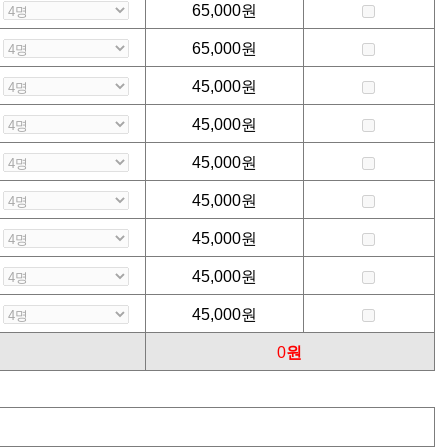
65,000
원
65,000
원
45,000
원
45,000
원
45,000
원
45,000
원
45,000
원
45,000
원
45,000
원
0
원