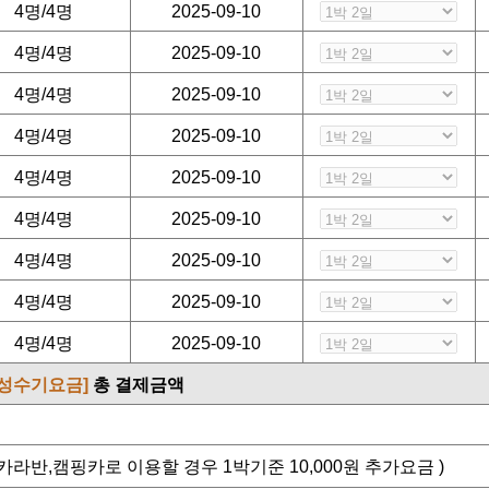
4명/4명
2025-09-10
4명/4명
2025-09-10
4명/4명
2025-09-10
4명/4명
2025-09-10
4명/4명
2025-09-10
4명/4명
2025-09-10
4명/4명
2025-09-10
4명/4명
2025-09-10
4명/4명
2025-09-10
[성수기요금]
총 결제금액
라반,캠핑카로 이용할 경우 1박기준 10,000원 추가요금 )