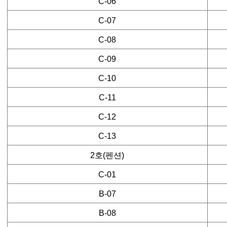
C-06
C-07
C-08
C-09
C-10
C-11
C-12
C-13
2호(펜션)
C-01
B-07
B-08