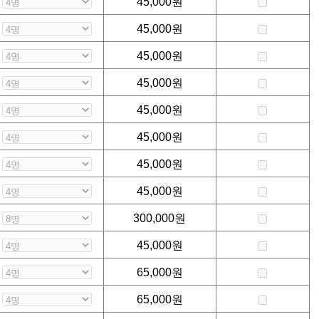
45,000
원
45,000
원
45,000
원
45,000
원
45,000
원
45,000
원
45,000
원
45,000
원
300,000
원
45,000
원
65,000
원
65,000
원